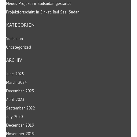
Neues Projekt im Südsudan gestartet
Projektfortschritt in Sinkat, Red Sea, Sudan
KATEGORIEN
Südsudan
Uncategorized
ARCHIV
June 2025
March 2024
December 2023
April 2023
September 2022
July 2020
December 2019
November 2019