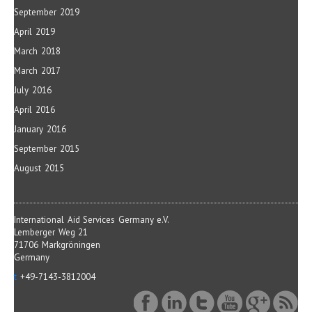
September 2019
April 2019
March 2018
March 2017
July 2016
April 2016
January 2016
September 2015
August 2015
International Aid Services Germany e.V.
Lemberger Weg 21
71706 Markgröningen
Germany
t
+49-7143-3812004